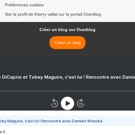
Préférences cookies
Voir le profil de thierry vallat sur le portail Overblog
Créer un blog sur Overblog
Créer un blog
 DiCaprio et Tobey Maguire, c'est lui ! Rencontre avec Dam
bey Maguire, c'est lui ! Rencontre avec Damien Witecka
e 6