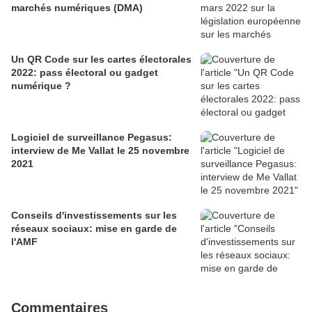
marchés numériques (DMA)
Un QR Code sur les cartes électorales
2022: pass électoral ou gadget
numérique ?
Logiciel de surveillance Pegasus:
interview de Me Vallat le 25 novembre
2021
Conseils d'investissements sur les
réseaux sociaux: mise en garde de
l'AMF
Commentaires