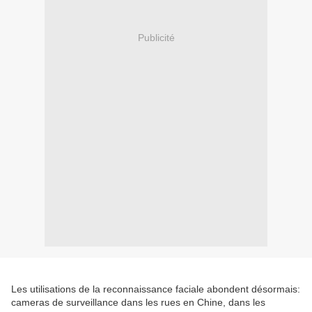
Publicité
Les utilisations de la reconnaissance faciale abondent désormais:
cameras de surveillance dans les rues en Chine, dans les