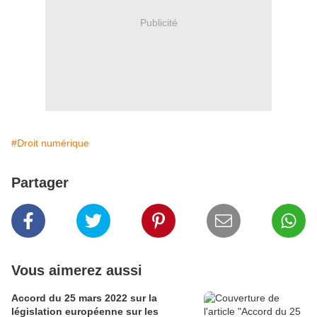
Publicité
#Droit numérique
Partager
Vous aimerez aussi
Accord du 25 mars 2022 sur la
législation européenne sur les