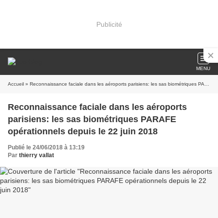
Publicité
MENU
Accueil
» Reconnaissance faciale dans les aéroports parisiens: les sas biométriques PARAFE opérationnels depuis le 22 juin 2018
Reconnaissance faciale dans les aéroports
parisiens: les sas biométriques PARAFE
opérationnels depuis le 22 juin 2018
Publié le 24/06/2018 à 13:19
Par
thierry vallat