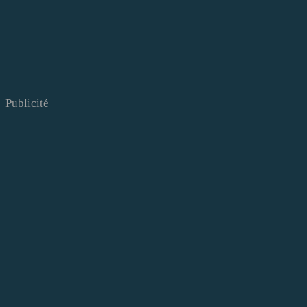
Publicité