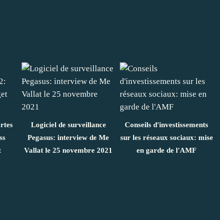
rtes
Logiciel de surveillance
Conseils d'investissements
ss
Pegasus: interview de Me
sur les réseaux sociaux: mise
t
Vallat le 25 novembre 2021
en garde de l'AMF