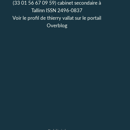
(33 01 56 67 09 59) cabinet secondaire à
Tallinn ISSN 2496-0837
Voir le profil de
thierry vallat
sur le portail
Overblog