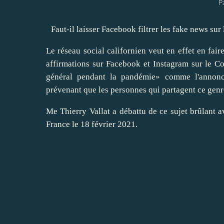
P
Faut-il laisser Facebook filtrer les fake news sur 
Le réseau social californien veut en effet en faire
affirmations sur Facebook et Instagram sur le Co
général pendant la pandémie» comme l'annon
prévenant que les personnes qui partagent ce genr
Me Thierry Vallat a débattu de ce sujet brûlant
France le 18 février 2021.