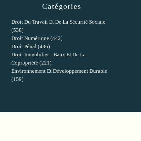
Catégories
Droit Du Travail Et De La Sécurité Sociale
(538)
Droit Numérique
(442)
Droit Pénal
(436)
Droit Immobilier - Baux Et De La
Copropriété
(221)
Environnement Et Développement Durable
(159)