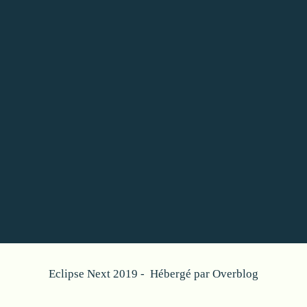
Eclipse Next 2019 - Hébergé par
Overblog