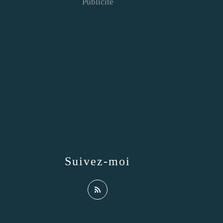
Publicité
Suivez-moi