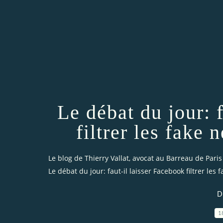
Le débat du jour: 
filtrer les fake 
Le blog de Thierry Vallat, avocat au Barreau de Paris
Le débat du jour: faut-il laisser Facebook filtrer les 
D
1