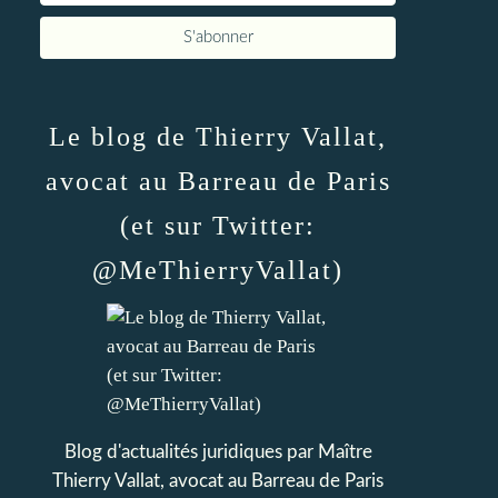
Le blog de Thierry Vallat,
avocat au Barreau de Paris
(et sur Twitter:
@MeThierryVallat)
Blog d'actualités juridiques par Maître
Thierry Vallat, avocat au Barreau de Paris