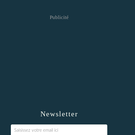
Publicité
Newsletter