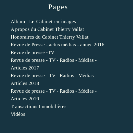
Pages
Album - Le-Cabinet-en-images
A propos du Cabinet Thierry Vallat
Honoraires du Cabinet Thierry Vallat
Revue de Presse - actus médias - année 2016
Revue de presse -TV
Revue de presse - TV - Radios - Médias -
Articles 2017
Revue de presse - TV - Radios - Médias -
Articles 2018
Revue de presse - TV - Radios - Médias -
Articles 2019
Transactions Immobilières
Vidéos