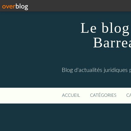
Le blog
Barrea
Blog d'actualités juridiques
ACCUEIL
CATÉGORIES
C