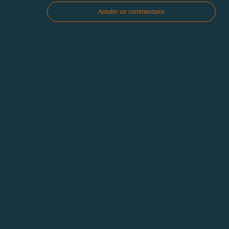
Ajouter un commentaire