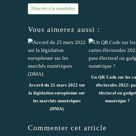
S'inscrire à la newsletter
Vous aimerez aussi :
Un QR Code sur les ca
Accord du 25 mars 2022 sur
électorales 2022: pa
la législation européenne sur
électoral ou gadge
les marchés numériques
numérique ?
(DMA)
Commenter cet article