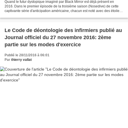
Quand le futur dystopique imaginé par Black Mirror est déjà présent en
2016. Dans le premier épisode de la troisième saison (Nosedive) de cette
captivante série d'anticipation américaine, chacun est noté avec des étoiles:
ça vous rappelle forcément quelque...
Le Code de déontologie des infirmiers publié au
Journal officiel du 27 novembre 2016: 2ème
partie sur les modes d'exercice
Publié le 28/11/2016 à 06:01
Par
thierry vallat