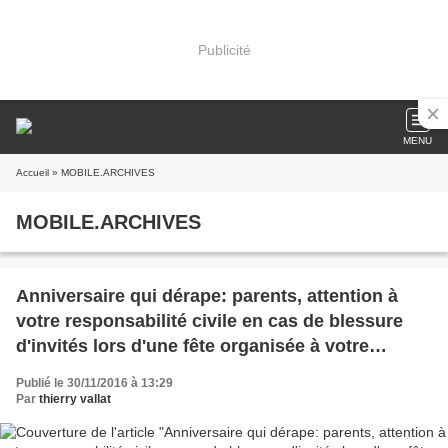
Publicité
MENU
Accueil
» MOBILE.ARCHIVES
MOBILE.ARCHIVES
Anniversaire qui dérape: parents, attention à
votre responsabilité civile en cas de blessure
d'invités lors d'une fête organisée à votre
domicile !
Publié le 30/11/2016 à 13:29
Par
thierry vallat