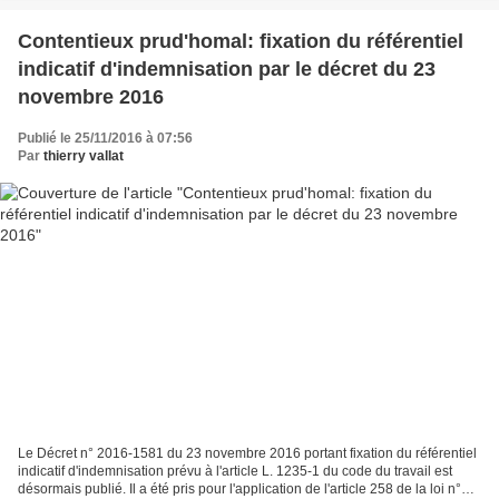
Contentieux prud'homal: fixation du référentiel
indicatif d'indemnisation par le décret du 23
novembre 2016
Publié le 25/11/2016 à 07:56
Par
thierry vallat
Le Décret n° 2016-1581 du 23 novembre 2016 portant fixation du référentiel
indicatif d'indemnisation prévu à l'article L. 1235-1 du code du travail est
désormais publié. Il a été pris pour l'application de l'article 258 de la loi n°