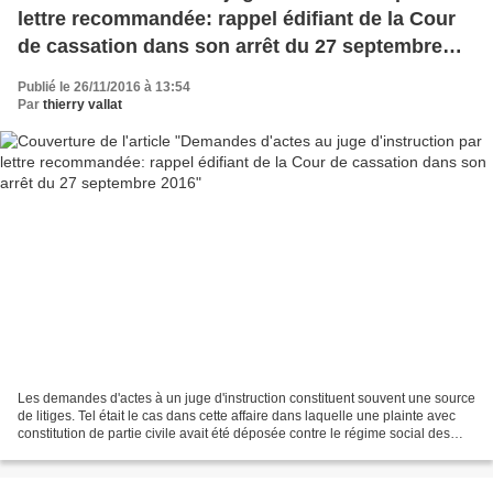
lettre recommandée: rappel édifiant de la Cour
de cassation dans son arrêt du 27 septembre
2016
Publié le 26/11/2016 à 13:54
Par
thierry vallat
Les demandes d'actes à un juge d'instruction constituent souvent une source
de litiges. Tel était le cas dans cette affaire dans laquelle une plainte avec
constitution de partie civile avait été déposée contre le régime social des
indépendants (RSI),...