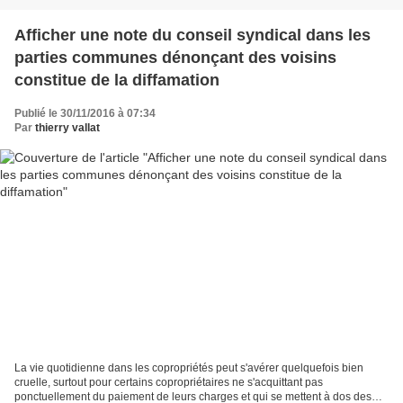
Afficher une note du conseil syndical dans les
parties communes dénonçant des voisins
constitue de la diffamation
Publié le 30/11/2016 à 07:34
Par
thierry vallat
La vie quotidienne dans les copropriétés peut s'avérer quelquefois bien
cruelle, surtout pour certains copropriétaires ne s'acquittant pas
ponctuellement du paiement de leurs charges et qui se mettent à dos des