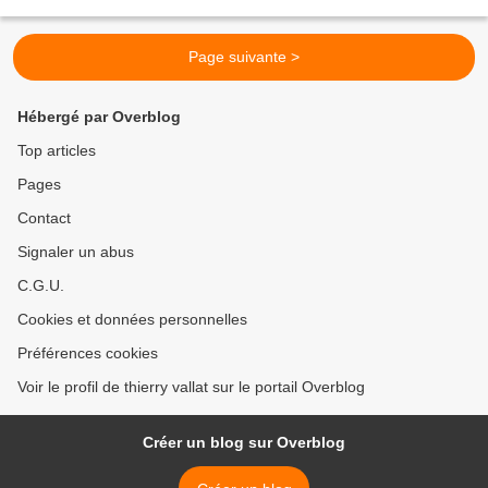
2015-990 du 6 août...
Page suivante >
Hébergé par Overblog
Top articles
Pages
Contact
Signaler un abus
C.G.U.
Cookies et données personnelles
Préférences cookies
Voir le profil de thierry vallat sur le portail Overblog
Créer un blog sur Overblog