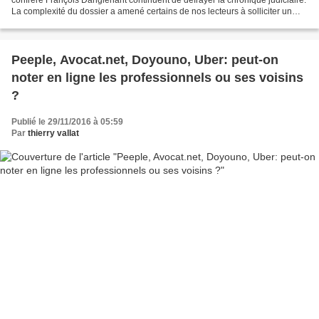
La complexité du dossier a amené certains de nos lecteurs à solliciter un
point des procédures disciplinaires...
Peeple, Avocat.net, Doyouno, Uber: peut-on
noter en ligne les professionnels ou ses voisins
?
Publié le 29/11/2016 à 05:59
Par
thierry vallat