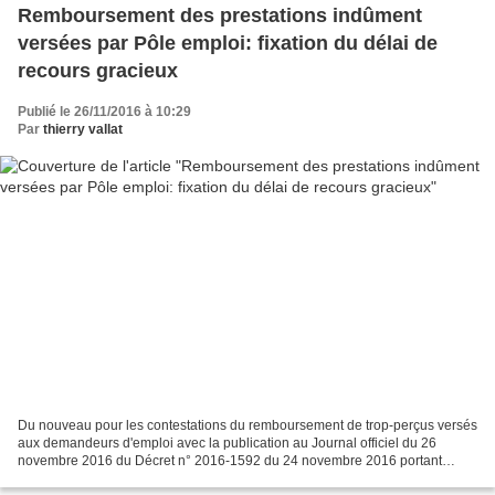
Remboursement des prestations indûment
versées par Pôle emploi: fixation du délai de
recours gracieux
Publié le 26/11/2016 à 10:29
Par
thierry vallat
Du nouveau pour les contestations du remboursement de trop-perçus versés
aux demandeurs d'emploi avec la publication au Journal officiel du 26
novembre 2016 du Décret n° 2016-1592 du 24 novembre 2016 portant
modification des dispositions relatives au...