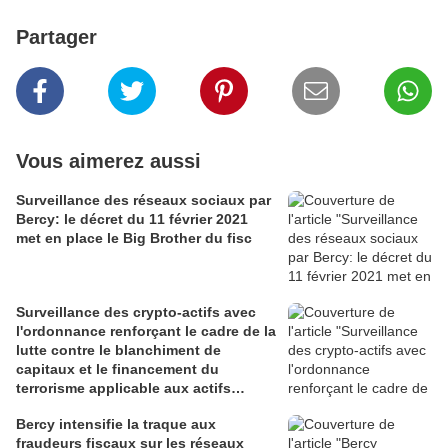
Partager
Vous aimerez aussi
Surveillance des réseaux sociaux par
Bercy: le décret du 11 février 2021
met en place le Big Brother du fisc
Surveillance des crypto-actifs avec
l'ordonnance renforçant le cadre de la
lutte contre le blanchiment de
capitaux et le financement du
terrorisme applicable aux actifs
numériques
Bercy intensifie la traque aux
fraudeurs fiscaux sur les réseaux