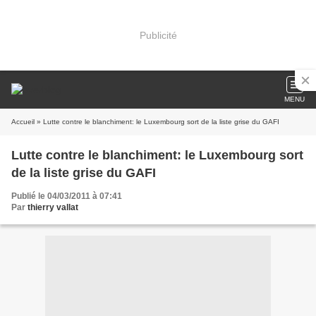
Publicité
MENU
Accueil
» Lutte contre le blanchiment: le Luxembourg sort de la liste grise du GAFI
Lutte contre le blanchiment: le Luxembourg sort
de la liste grise du GAFI
Publié le 04/03/2011 à 07:41
Par
thierry vallat