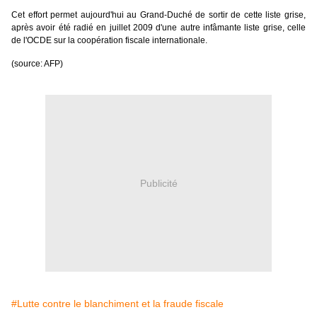
Cet effort permet aujourd'hui au Grand-Duché de sortir de cette liste grise,
après avoir été radié en juillet 2009 d'une autre infâmante liste grise, celle
de l'OCDE sur la coopération fiscale internationale
.
(source: AFP)
Publicité
#Lutte contre le blanchiment et la fraude fiscale