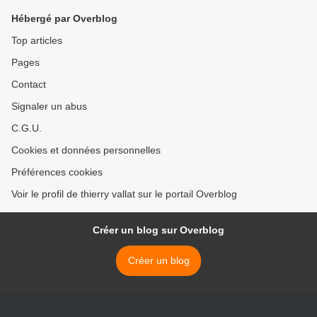
Hébergé par Overblog
Top articles
Pages
Contact
Signaler un abus
C.G.U.
Cookies et données personnelles
Préférences cookies
Voir le profil de thierry vallat sur le portail Overblog
Créer un blog sur Overblog
Créer un blog