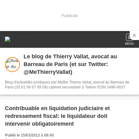
Publicité
MENU
Le blog de Thierry Vallat, avocat au
Barreau de Paris (et sur Twitter:
@MeThierryVallat)
Blog d'actualités juridiques par Maître Thierry Vallat, avocat au Barreau de
Paris (33 01 56 67 09 59) cabinet secondaire à Tallinn ISSN 2496-0837
Contribuable en liquidation judiciaire et
redressement fiscal: le liquidateur doit
intervenir obligatoirement
Publié le 15/03/2012 à 08:45