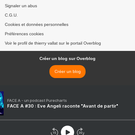
Signaler un abus
C.G.U.
Cookies et données personnelles
Préférences cookies
Voir le profil de thierry vallat sur le portail Overblog
Créer un blog sur Overblog
Créer un blog
FACE A - un podcast Purecharts
FACE A #30 : Eve Angeli raconte "Avant de partir"